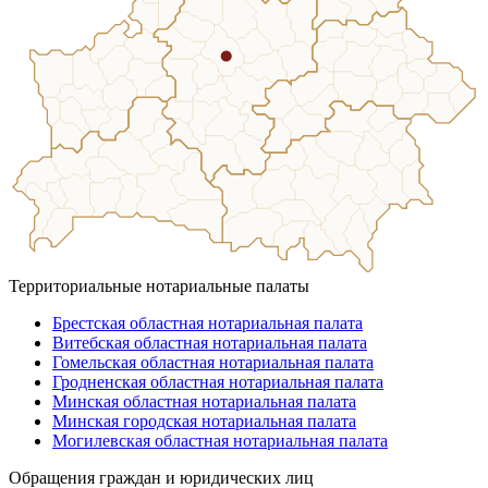
Территориальные нотариальные палаты
Брестская областная нотариальная палата
Витебская областная нотариальная палата
Гомельская областная нотариальная палата
Гродненская областная нотариальная палата
Минская областная нотариальная палата
Минская городская нотариальная палата
Могилевская областная нотариальная палата
Обращения граждан и юридических лиц