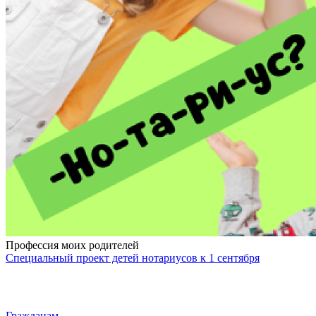
Профессия моих родителей
Специальный проект детей нотариусов к 1 сентября
Гражданам