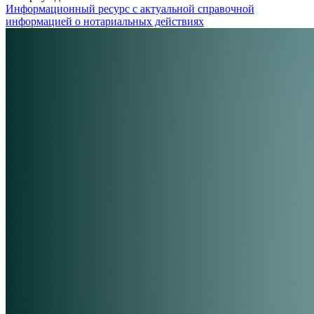
Информационный ресурс с актуальной справочной
информацией о нотариальных действиях