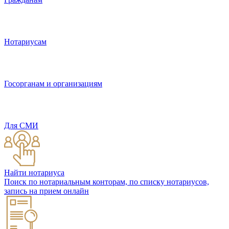
Нотариусам
Госорганам и организациям
Для СМИ
Найти нотариуса
Поиск по нотариальным конторам, по списку нотариусов,
запись на прием онлайн