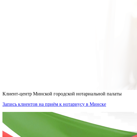
Клиент-центр Минской городской нотариальной палаты
Запись клиентов на приём к нотариусу
в Минске