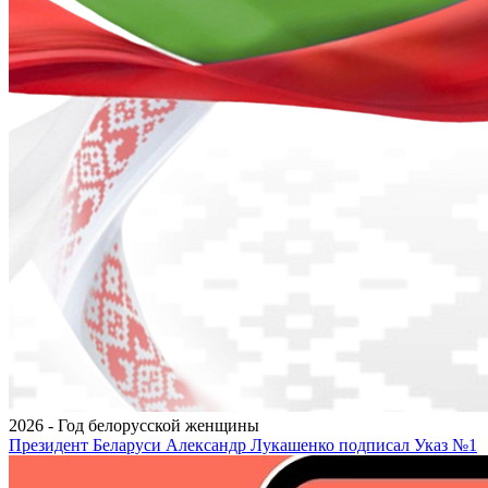
2026 - Год белорусской женщины
Президент Беларуси Александр Лукашенко подписал Указ №1