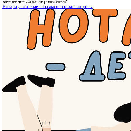
заверенное согласие родителей?
Нотариус отвечает на самые частые вопросы