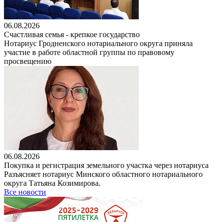
06.08.2026
Счастливая семья - крепкое государство
Нотариус Гродненского нотариального округа приняла
участие в работе областной группы по правовому
просвещению
06.08.2026
Покупка и регистрация земельного участка через нотариуса
Разъясняет нотариус Минского областного нотариального
округа Татьяна Козимирова.
Все новости