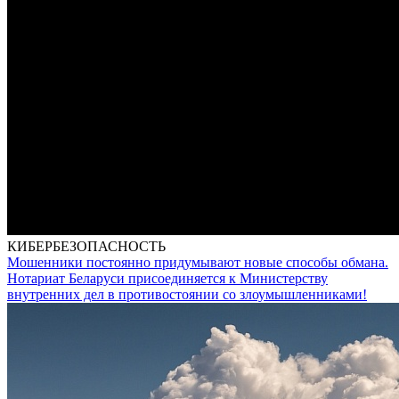
КИБЕРБЕЗОПАСНОСТЬ
Мошенники постоянно придумывают новые способы обмана.
Нотариат Беларуси присоединяется к Министерству
внутренних дел в противостоянии со злоумышленниками!