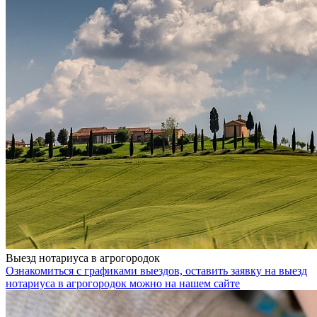
Выезд нотариуса в агрогородок
Ознакомиться с графиками выездов, оставить заявку на выезд
нотариуса в агрогородок можно на нашем сайте