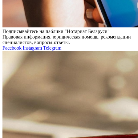
Подписывайтесь на паблики "Нотариат Беларуси"
Правовая информация, юридическая помощь, рекомендации
специалистов, вопросы-ответы.
Facebook
Instagram
Telegram