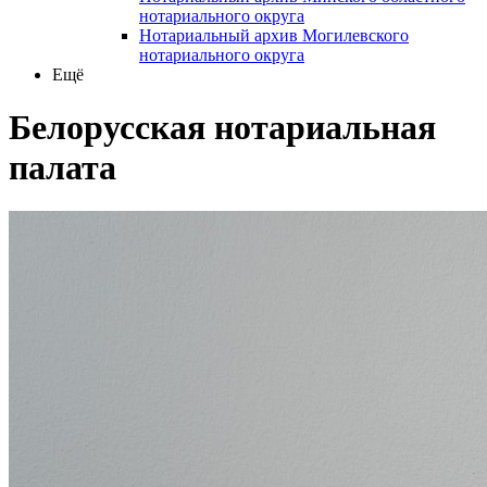
нотариального округа
Нотариальный архив Могилевского
нотариального округа
Ещё
Белорусская нотариальная
палата