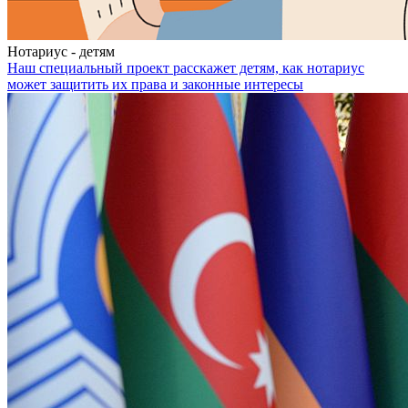
Нотариус - детям
Наш специальный проект расскажет детям, как нотариус
может защитить их права и законные интересы