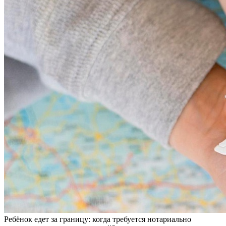
Ребёнок едет за границу: когда требуется нотариально