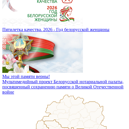
Пятилетка качества. 2026 - Год белорусской женщины
Мы этой памяти верны!
Мультимедийный проект Белорусской нотариальной палаты,
посвященный сохранению памяти о Великой Отечественной
войне