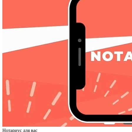
Нотариус для вас