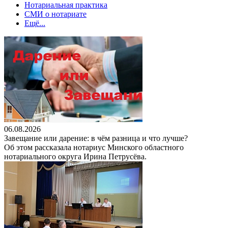
Нотариальная практика
СМИ о нотариате
Ещё...
06.08.2026
Завещание или дарение: в чём разница и что лучше?
Об этом рассказала нотариус Минского областного
нотариального округа Ирина Петрусёва.