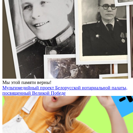
Мы этой памяти верны!
Мультимедийный проект Белорусской нотариальной палаты,
посвященный Великой Победе