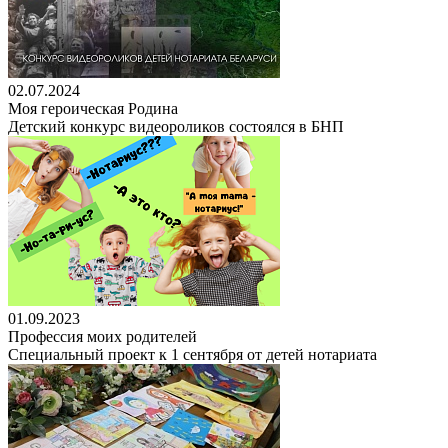
02.07.2024
Моя героическая Родина
Детский конкурс видеороликов состоялся в БНП
01.09.2023
Профессия моих родителей
Специальный проект к 1 сентября от детей нотариата