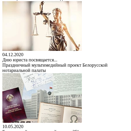
04.12.2020
Дню юриста посвящается...
Праздничный мультимедийный проект Белорусской
нотариальной палаты
10.05.2020