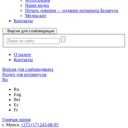
Фотогалерея
Наши видео
Печать доверия — издание нотариата Беларуси
Медиа-кит
Контакты
Версия для слабовидящих
О палате
Контакты
Версия для слабовидящих
Раздел для нотариусов
Ru
Ru
Eng
Bel
Es
Fr
Горячая линия
г. Минск
+375 (17) 243-08-95