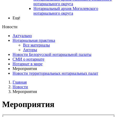
нотариального округа
Нотариальный архив Могилевского
нотариального округа
Ещё
Новости
Актуально
Нотариальная практика
Все материалы
Авторы
Новости Белорусской нотариальной палаты
СМИ о нотариате
Нотариат в мире
Мероприятия
Новости территориальных нотариальных палат
Главная
Новости
Мероприятия
Мероприятия