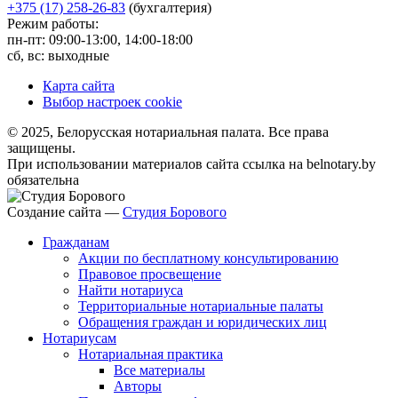
+375 (17) 258-26-83
(бухгалтерия)
Режим работы:
пн-пт: 09:00-13:00, 14:00-18:00
сб, вс: выходные
Карта сайта
Выбор настроек cookie
© 2025, Белорусская нотариальная палата. Все права
защищены.
При использовании материалов сайта ссылка на belnotary.by
обязательна
Создание сайта —
Студия Борового
Гражданам
Акции по бесплатному консультированию
Правовое просвещение
Найти нотариуса
Территориальные нотариальные палаты
Обращения граждан и юридических лиц
Нотариусам
Нотариальная практика
Все материалы
Авторы