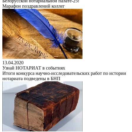
Белорусской нотариальной палате-25!
Марафон поздравлений коллег
13.04.2020
Узнай НОТАРИАТ в событиях
Итоги конкурса научно-исследовательских работ по истории
нотариата подведены в БНП