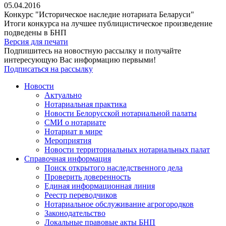
05.04.2016
Конкурс "Историческое наследие нотариата Беларуси"
Итоги конкурса на лучшее публицистическое произведение
подведены в БНП
Версия для печати
Подпишитесь на новостную рассылку и получайте
интересующую Вас информацию первыми!
Подписаться на рассылку
Новости
Актуально
Нотариальная практика
Новости Белорусской нотариальной палаты
СМИ о нотариате
Нотариат в мире
Мероприятия
Новости территориальных нотариальных палат
Справочная информация
Поиск открытого наследственного дела
Проверить доверенность
Единая информационная линия
Реестр переводчиков
Нотариальное обслуживание агрогородков
Законодательство
Локальные правовые акты БНП