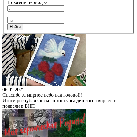
Показать период за
06.05.2025
Спасибо за мирное небо над головой!
Итоги республиканского конкурса детского творчества
подвели в БНП