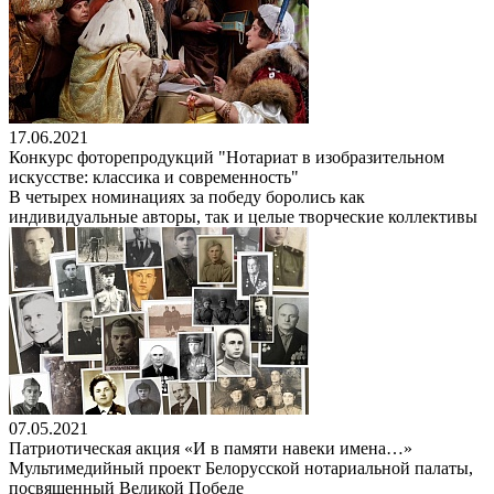
17.06.2021
Конкурс фоторепродукций "Нотариат в изобразительном
искусстве: классика и современность"
В четырех номинациях за победу боролись как
индивидуальные авторы, так и целые творческие коллективы
07.05.2021
Патриотическая акция «И в памяти навеки имена…»
Мультимедийный проект Белорусской нотариальной палаты,
посвященный Великой Победе