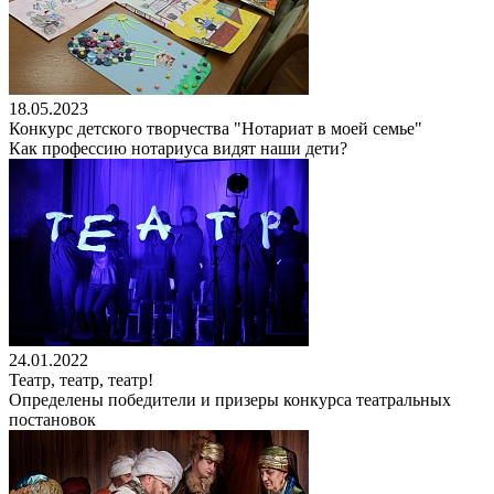
18.05.2023
Конкурс детского творчества "Нотариат в моей семье"
Как профессию нотариуса видят наши дети?
24.01.2022
Театр, театр, театр!
Определены победители и призеры конкурса театральных
постановок