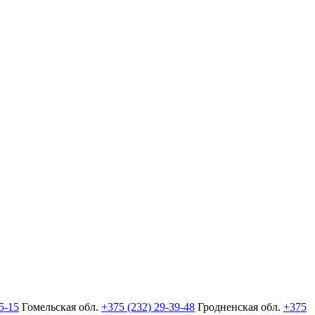
5-15
Гомельская обл.
+375 (232) 29-39-48
Гродненская обл.
+375