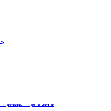
026
ные договоры с недвижимостью