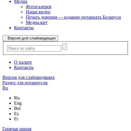
Медиа
Фотогалерея
Наши видео
Печать доверия — издание нотариата Беларуси
Медиа-кит
Контакты
Версия для слабовидящих
О палате
Контакты
Версия для слабовидящих
Раздел для нотариусов
Ru
Ru
Eng
Bel
Es
Fr
Горячая линия