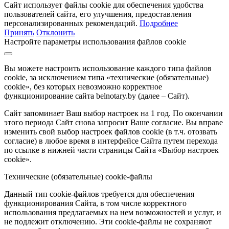
Сайт использует файлы cookie для обеспечения удобства
пользователей сайта, его улучшения, предоставления
персонализированных рекомендаций.
Подробнее
Принять
Отклонить
Настройте параметры использования файлов cookie
Вы можете настроить использование каждого типа файлов
cookie, за исключением типа «технические (обязательные)
cookie», без которых невозможно корректное
функционирование сайта belnotary.by (далее – Сайт).
Сайт запоминает Ваш выбор настроек на 1 год. По окончании
этого периода Сайт снова запросит Ваше согласие. Вы вправе
изменить свой выбор настроек файлов cookie (в т.ч. отозвать
согласие) в любое время в интерфейсе Сайта путем перехода
по ссылке в нижней части страницы Сайта «Выбор настроек
cookie».
Технические (обязательные) cookie-файлы
Данный тип cookie-файлов требуется для обеспечения
функционирования Сайта, в том числе корректного
использования предлагаемых на нем возможностей и услуг, и
не подлежит отключению. Эти cookie-файлы не сохраняют