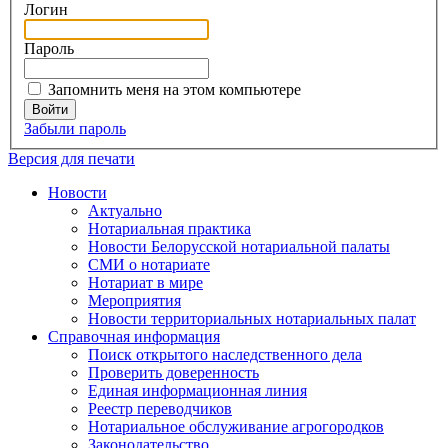
Логин
Пароль
Запомнить меня на этом компьютере
Забыли пароль
Версия для печати
Новости
Актуально
Нотариальная практика
Новости Белорусской нотариальной палаты
СМИ о нотариате
Нотариат в мире
Мероприятия
Новости территориальных нотариальных палат
Справочная информация
Поиск открытого наследственного дела
Проверить доверенность
Единая информационная линия
Реестр переводчиков
Нотариальное обслуживание агрогородков
Законодательство