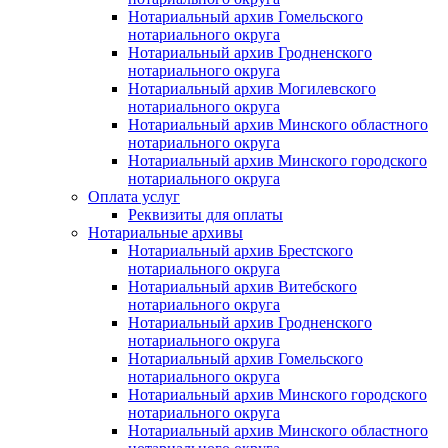
Нотариальный архив Гомельского
нотариального округа
Нотариальный архив Гродненского
нотариального округа
Нотариальный архив Могилевского
нотариального округа
Нотариальный архив Минского областного
нотариального округа
Нотариальный архив Минского городского
нотариального округа
Оплата услуг
Реквизиты для оплаты
Нотариальные архивы
Нотариальный архив Брестского
нотариального округа
Нотариальный архив Витебского
нотариального округа
Нотариальный архив Гродненского
нотариального округа
Нотариальный архив Гомельского
нотариального округа
Нотариальный архив Минского городского
нотариального округа
Нотариальный архив Минского областного