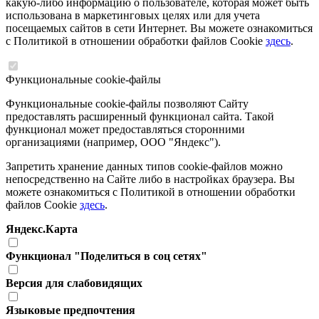
какую-либо информацию о пользователе, которая может быть
использована в маркетинговых целях или для учета
посещаемых сайтов в сети Интернет. Вы можете ознакомиться
с Политикой в отношении обработки файлов Cookie
здесь
.
Функциональные cookie-файлы
Функциональные cookie-файлы позволяют Сайту
предоставлять расширенный функционал сайта. Такой
функционал может предоставляться сторонними
организациями (например, ООО "Яндекс").
Запретить хранение данных типов cookie-файлов можно
непосредственно на Сайте либо в настройках браузера. Вы
можете ознакомиться с Политикой в отношении обработки
файлов Cookie
здесь
.
Яндекс.Карта
Функционал "Поделиться в соц сетях"
Версия для слабовидящих
Языковые предпочтения