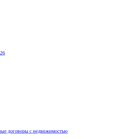
026
ные договоры с недвижимостью