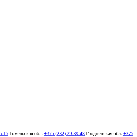
5-15
Гомельская обл.
+375 (232) 29-39-48
Гродненская обл.
+375