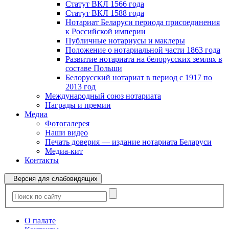
Статут ВКЛ 1566 года
Статут ВКЛ 1588 года
Нотариат Беларуси периода присоединения
к Российской империи
Публичные нотариусы и маклеры
Положение о нотариальной части 1863 года
Развитие нотариата на белорусских землях в
составе Польши
Белорусский нотариат в период с 1917 по
2013 год
Международный союз нотариата
Награды и премии
Медиа
Фотогалерея
Наши видео
Печать доверия — издание нотариата Беларуси
Медиа-кит
Контакты
Версия для слабовидящих
О палате