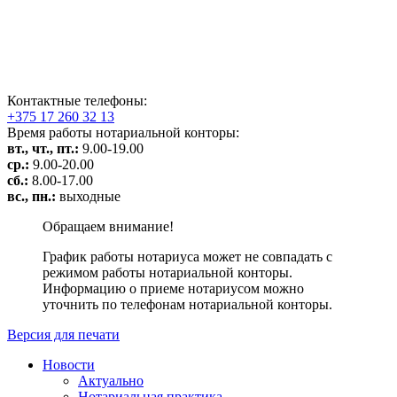
Контактные телефоны:
+375 17 260 32 13
Время работы нотариальной конторы:
вт., чт., пт.:
9.00-19.00
ср.:
9.00-20.00
сб.:
8.00-17.00
вс., пн.:
выходные
Обращаем внимание!
График работы нотариуса может не совпадать с
режимом работы нотариальной конторы.
Информацию о приеме нотариусом можно
уточнить по телефонам нотариальной конторы.
Версия для печати
Новости
Актуально
Нотариальная практика