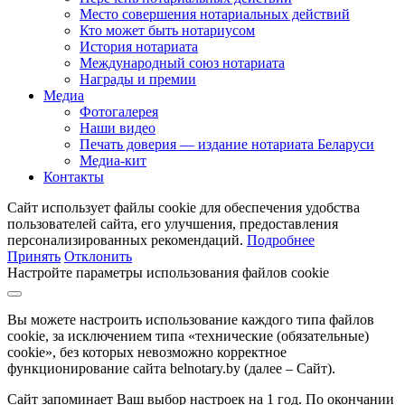
Место совершения нотариальных действий
Кто может быть нотариусом
История нотариата
Международный союз нотариата
Награды и премии
Медиа
Фотогалерея
Наши видео
Печать доверия — издание нотариата Беларуси
Медиа-кит
Контакты
Сайт использует файлы cookie для обеспечения удобства
пользователей сайта, его улучшения, предоставления
персонализированных рекомендаций.
Подробнее
Принять
Отклонить
Настройте параметры использования файлов cookie
Вы можете настроить использование каждого типа файлов
cookie, за исключением типа «технические (обязательные)
cookie», без которых невозможно корректное
функционирование сайта belnotary.by (далее – Сайт).
Сайт запоминает Ваш выбор настроек на 1 год. По окончании