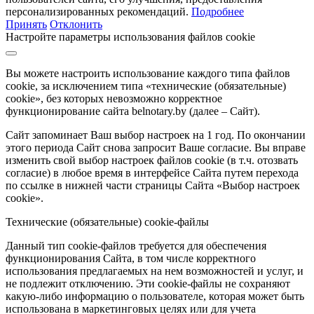
персонализированных рекомендаций.
Подробнее
Принять
Отклонить
Настройте параметры использования файлов cookie
Вы можете настроить использование каждого типа файлов
cookie, за исключением типа «технические (обязательные)
cookie», без которых невозможно корректное
функционирование сайта belnotary.by (далее – Сайт).
Сайт запоминает Ваш выбор настроек на 1 год. По окончании
этого периода Сайт снова запросит Ваше согласие. Вы вправе
изменить свой выбор настроек файлов cookie (в т.ч. отозвать
согласие) в любое время в интерфейсе Сайта путем перехода
по ссылке в нижней части страницы Сайта «Выбор настроек
cookie».
Технические (обязательные) cookie-файлы
Данный тип cookie-файлов требуется для обеспечения
функционирования Сайта, в том числе корректного
использования предлагаемых на нем возможностей и услуг, и
не подлежит отключению. Эти cookie-файлы не сохраняют
какую-либо информацию о пользователе, которая может быть
использована в маркетинговых целях или для учета