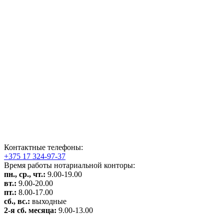
Контактные телефоны:
+375 17 324-97-37
Время работы нотариальной конторы:
пн., ср., чт.:
9.00-19.00
вт.:
9.00-20.00
пт.:
8.00-17.00
сб., вс.:
выходные
2-я сб. месяца:
9.00-13.00