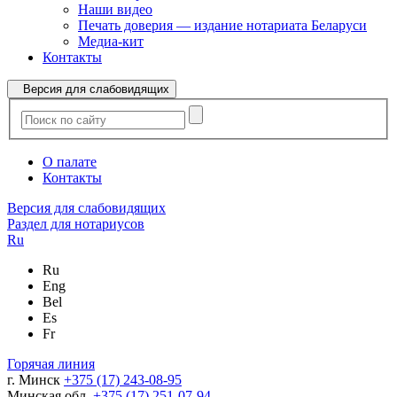
Наши видео
Печать доверия — издание нотариата Беларуси
Медиа-кит
Контакты
Версия для слабовидящих
О палате
Контакты
Версия для слабовидящих
Раздел для нотариусов
Ru
Ru
Eng
Bel
Es
Fr
Горячая линия
г. Минск
+375 (17) 243-08-95
Минская обл.
+375 (17) 251-07-94