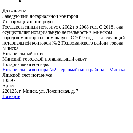
Должность:
Заведующий нотариальной конторой
Информация о нотариусе:
Государственный нотариус с 2002 по 2008 год. С 2018 года
осуществляет нотариальную деятельность в Минском
городском нотариальном округе. С 2019 года – заведующий
нотариальной конторой № 2 Первомайского района города
Минска.
Нотариальный округ:
Минский городской нотариальный округ
Нотариальная контора:
Нотариальная контора №2 Первомайского района г. Минска
Лицевой счет нотариуса
Н0897
Адрес:
220125, г. Минск, ул. Ложинская, д. 7
На карте