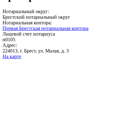
Нотариальный округ:
Брестский нотариальный округ
Нотариальная контора:
Первая Брестская нотариальная контора
Лицевой счет нотариуса
н0105
Адрес:
224013, г. Брест, ул. Малая, д. 3
На карте