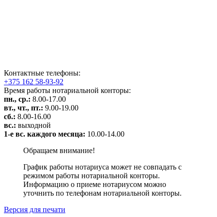
Контактные телефоны:
+375 162 58-93-92
Время работы нотариальной конторы:
пн., ср.:
8.00-17.00
вт., чт., пт.:
9.00-19.00
сб.:
8.00-16.00
вс.:
выходной
1-е вс. каждого месяца:
10.00-14.00
Обращаем внимание!
График работы нотариуса может не совпадать с
режимом работы нотариальной конторы.
Информацию о приеме нотариусом можно
уточнить по телефонам нотариальной конторы.
Версия для печати