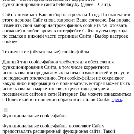
функционирование сайта belnotary.by (далее – Сайт).
Сайт запоминает Ваш выбор настроек на 1 год. По окончании
этого периода Сайт снова запросит Ваше согласие. Вы вправе
изменить свой выбор настроек файлов cookie (в т.ч. отозвать
согласие) в любое время в интерфейсе Сайта путем перехода
по ссылке в нижней части страницы Сайта «Выбор настроек
cookie».
Технические (обязательные) cookie-файлы
Данный тип cookie-файлов требуется для обеспечения
функционирования Сайта, в том числе корректного
использования предлагаемых на нем возможностей и услуг, и
не подлежит отключению. Эти cookie-файлы не сохраняют
какую-либо информацию о пользователе, которая может быть
использована в маркетинговых целях или для учета
посещаемых сайтов в сети Интернет. Вы можете ознакомиться
с Политикой в отношении обработки файлов Cookie
здесь
.
Функциональные cookie-файлы
Функциональные cookie-файлы позволяют Сайту
предоставлять расширенный функционал сайта. Такой