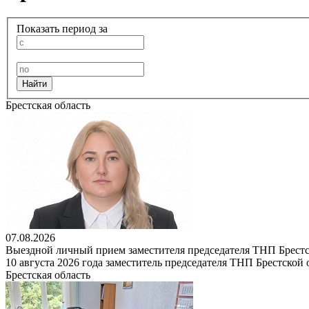
Показать период за
Брестская область
07.08.2026
Выездной личный прием заместителя председателя ТНП Брестс
10 августа 2026 года заместитель председателя ТНП Брестско
Брестская область