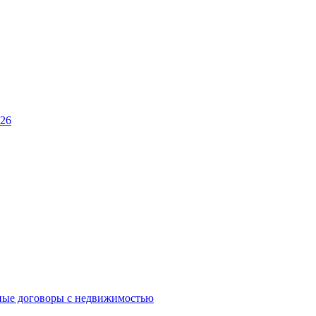
026
ные договоры с недвижимостью