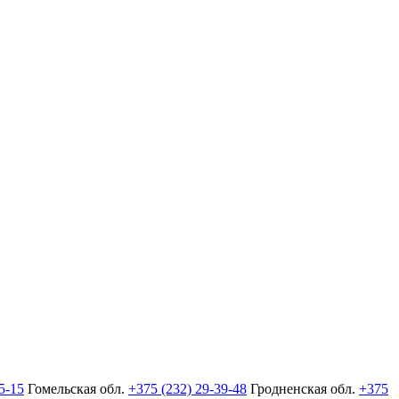
5-15
Гомельская обл.
+375 (232) 29-39-48
Гродненская обл.
+375